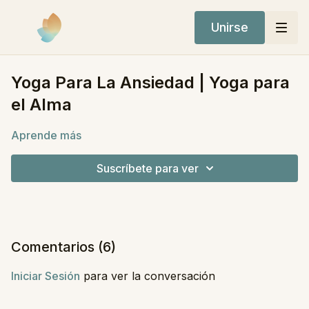
Unirse
Yoga Para La Ansiedad | Yoga para
el Alma
Aprende más
Suscríbete para ver
Comentarios (
6
)
Iniciar Sesión
para ver la conversación