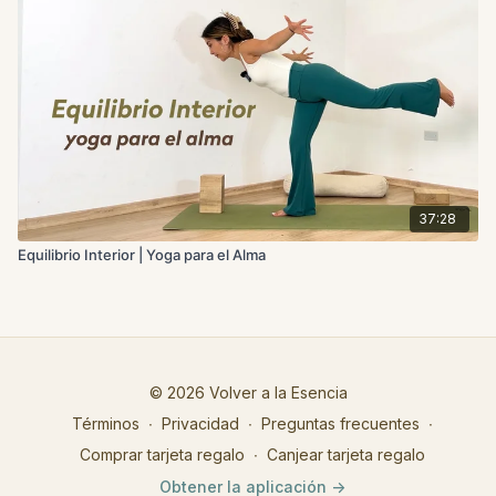
37:28
Equilibrio Interior | Yoga para el Alma
© 2026 Volver a la Esencia
Términos
∙
Privacidad
∙
Preguntas frecuentes
∙
Comprar tarjeta regalo
∙
Canjear tarjeta regalo
Obtener la aplicación ->