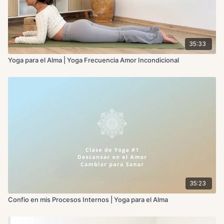
35:33
Yoga para el Alma | Yoga Frecuencia Amor Incondicional
35:23
Confio en mis Procesos Internos | Yoga para el Alma