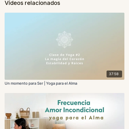
Vídeos relacionados
37:58
Un momento para Ser | Yoga para el Alma