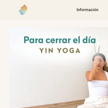
Información