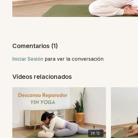
Comentarios (
1
)
Iniciar Sesión
para ver la conversación
Vídeos relacionados
26:12