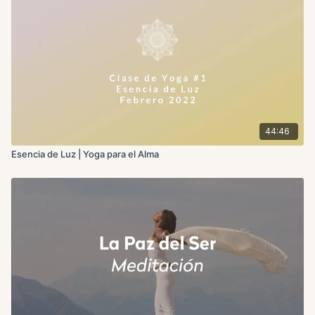
44:46
Esencia de Luz | Yoga para el Alma