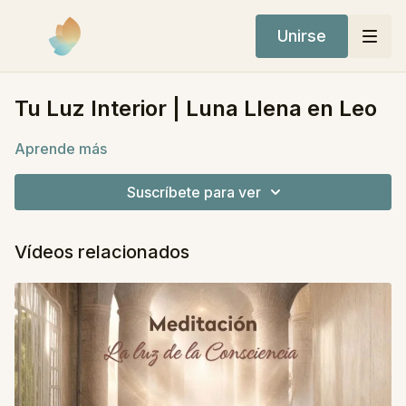
Unirse
Tu Luz Interior | Luna Llena en Leo
Aprende más
Suscríbete para ver
Vídeos relacionados