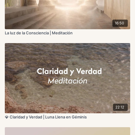
16:50
La luz de la Consciencia | Meditación
22:12
💎 Claridad y Verdad | Luna Llena en Géminis