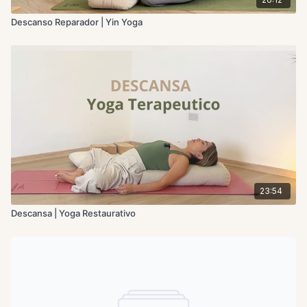
Descanso Reparador | Yin Yoga
23:54
Descansa | Yoga Restaurativo