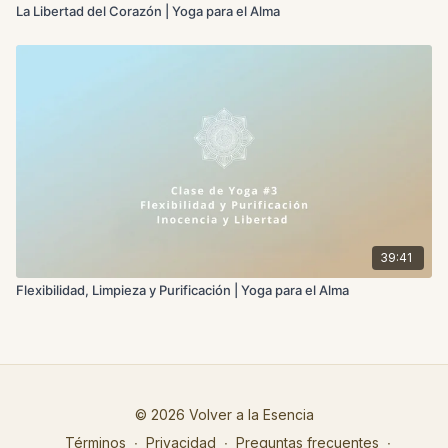
La Libertad del Corazón | Yoga para el Alma
39:41
Flexibilidad, Limpieza y Purificación | Yoga para el Alma
© 2026 Volver a la Esencia
Términos
∙
Privacidad
∙
Preguntas frecuentes
∙