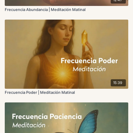
Frecuencia Abundancia | Meditación Matinal
15:39
Frecuencia Poder | Meditación Matinal