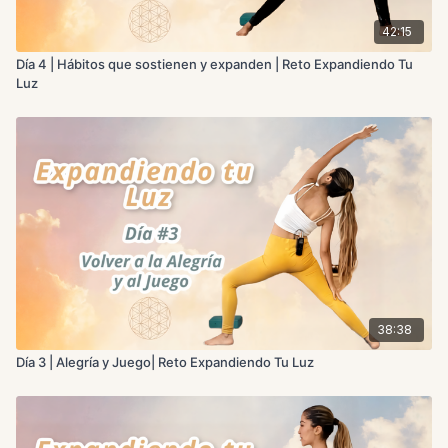
42:15
Día 4 | Hábitos que sostienen y expanden | Reto Expandiendo Tu
Luz
38:38
Día 3 | Alegría y Juego| Reto Expandiendo Tu Luz