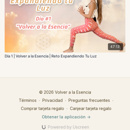
47:13
Día 1 | Volver a la Esencia | Reto Expandiendo Tu Luz
© 2026 Volver a la Esencia
Términos
∙
Privacidad
∙
Preguntas frecuentes
∙
Comprar tarjeta regalo
∙
Canjear tarjeta regalo
Obtener la aplicación ->
Powered by Uscreen