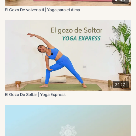
El Gozo De volver a ti | Yoga para el Alma
24:27
El Gozo De Soltar | Yoga Express