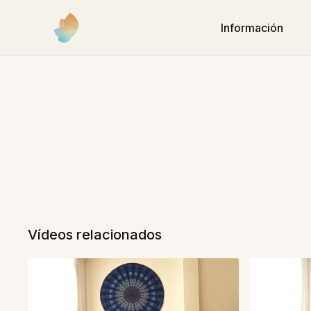
Información
Vídeos relacionados