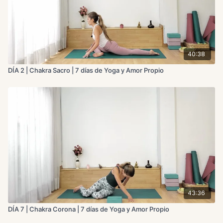
40:38
DÍA 2 | Chakra Sacro | 7 días de Yoga y Amor Propio
43:36
DÍA 7 | Chakra Corona | 7 días de Yoga y Amor Propio