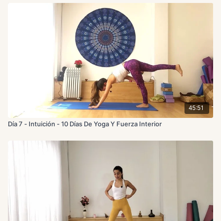
45:51
Día 7 - Intuición - 10 Días De Yoga Y Fuerza Interior