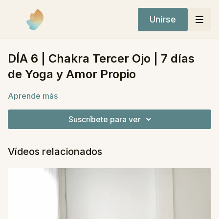
Unirse
DÍA 6 | Chakra Tercer Ojo | 7 días
de Yoga y Amor Propio
Aprende más
Suscríbete para ver
Vídeos relacionados