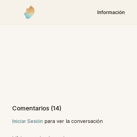
Información
Comentarios (
14
)
Iniciar Sesión
para ver la conversación