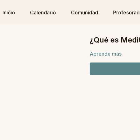
Inicio
Calendario
Comunidad
Profesora
¿Qué es Medit
Aprende más