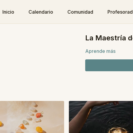
Inicio
Calendario
Comunidad
Profesora
La Maestría de
Aprende más