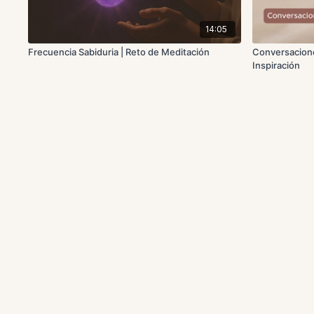
14:05
Frecuencia Sabiduria | Reto de Meditación
Conversacione
Inspiración