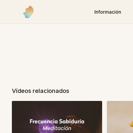
Información
Vídeos relacionados