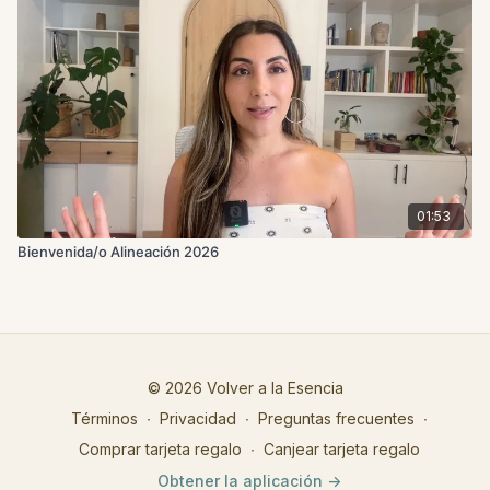
01:53
Bienvenida/o Alineación 2026
© 2026 Volver a la Esencia
Términos
∙
Privacidad
∙
Preguntas frecuentes
∙
Comprar tarjeta regalo
∙
Canjear tarjeta regalo
Obtener la aplicación ->