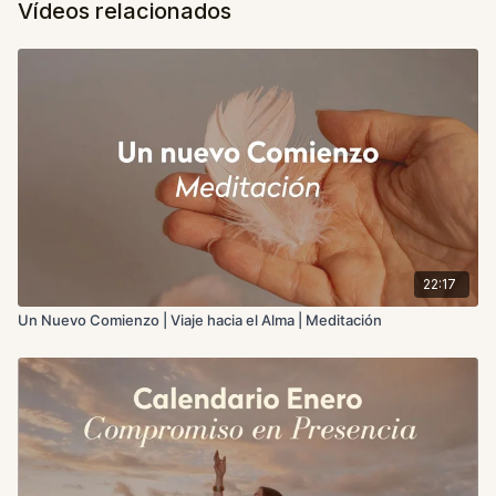
Vídeos relacionados
22:17
Un Nuevo Comienzo | Viaje hacia el Alma | Meditación