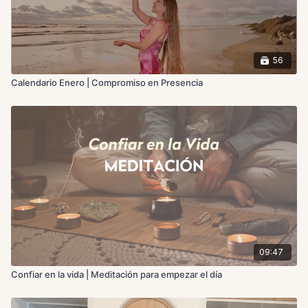
56
Calendario Enero | Compromiso en Presencia
09:47
Confiar en la vida | Meditación para empezar el día