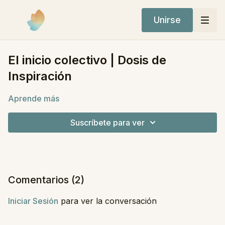
Unirse
El inicio colectivo | Dosis de
Inspiración
Aprende más
Suscríbete para ver
Comentarios (
2
)
Iniciar Sesión
para ver la conversación