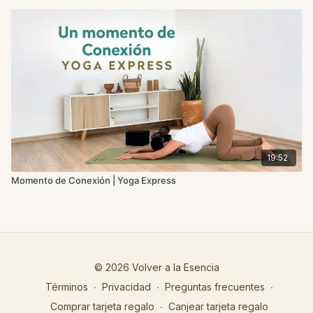
19:52
Momento de Conexión | Yoga Express
© 2026 Volver a la Esencia
Términos
∙
Privacidad
∙
Preguntas frecuentes
∙
Comprar tarjeta regalo
∙
Canjear tarjeta regalo