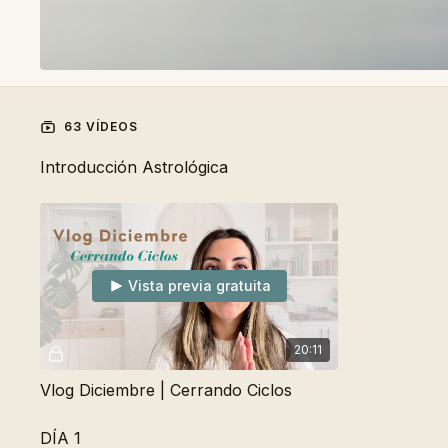
63 VÍDEOS
Introducción Astrológica
Vista previa gratuita
20:11
Vlog Diciembre | Cerrando Ciclos
DÍA 1