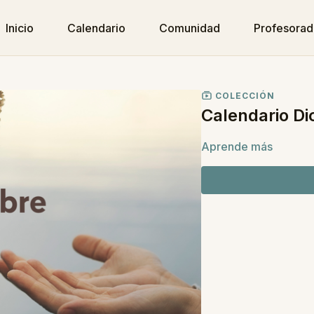
Inicio
Calendario
Comunidad
Profesora
COLECCIÓN
Calendario Di
Aprende más