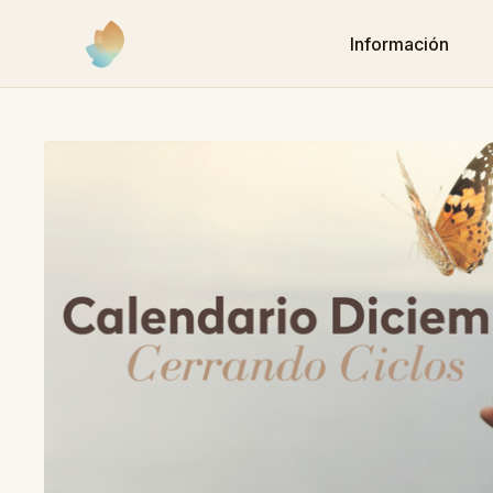
Información