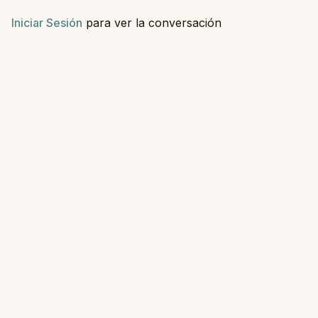
Iniciar Sesión
para ver la conversación