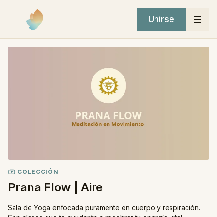
Unirse
COLECCIÓN
Prana Flow | Aire
Sala de Yoga enfocada puramente en cuerpo y respiración.