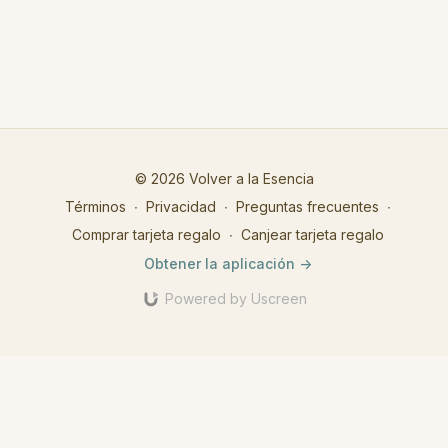
© 2026 Volver a la Esencia
Términos
∙
Privacidad
∙
Preguntas frecuentes
∙
Comprar tarjeta regalo
∙
Canjear tarjeta regalo
Obtener la aplicación ->
Powered by Uscreen