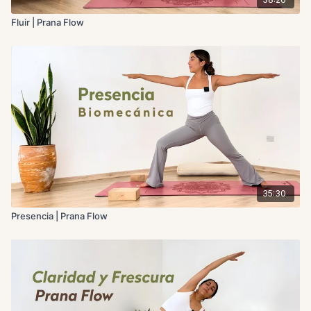
Fluir | Prana Flow
35:30
Presencia | Prana Flow