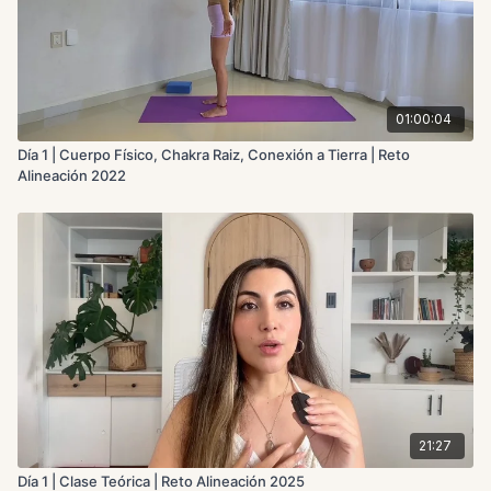
01:00:04
Día 1 | Cuerpo Físico, Chakra Raiz, Conexión a Tierra | Reto
Alineación 2022
21:27
Día 1 | Clase Teórica | Reto Alineación 2025