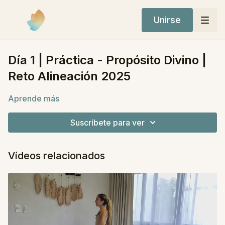
Unirse
Día 1 | Práctica - Propósito Divino |
Reto Alineación 2025
Aprende más
Suscríbete para ver
Vídeos relacionados