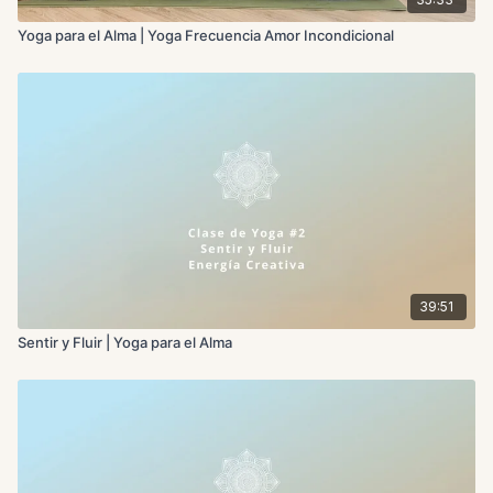
Yoga para el Alma | Yoga Frecuencia Amor Incondicional
39:51
Sentir y Fluir | Yoga para el Alma