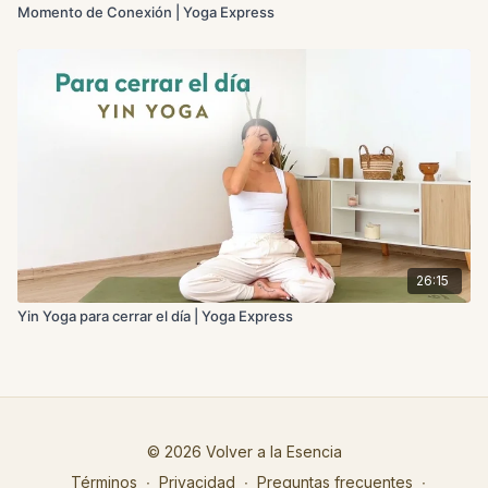
Momento de Conexión | Yoga Express
26:15
Yin Yoga para cerrar el día | Yoga Express
© 2026 Volver a la Esencia
Términos
∙
Privacidad
∙
Preguntas frecuentes
∙