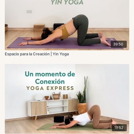
39:50
Espacio para la Creación | Yin Yoga
19:52